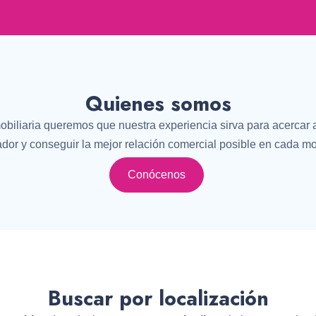
Quienes somos
biliaria queremos que nuestra experiencia sirva para acercar a
dor y conseguir la mejor relación comercial posible en cada m
Conócenos
Buscar por localización