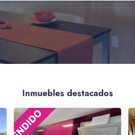
Inmuebles destacados